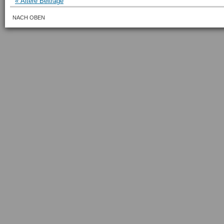
« Ältere Beiträge
NACH OBEN