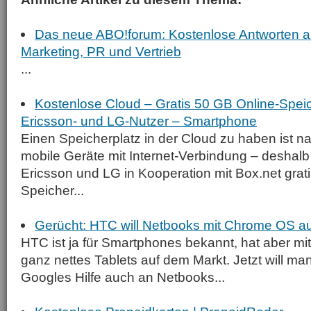
Das neue ABO!forum: Kostenlose Antworten au
Marketing, PR und Vertrieb
...
Kostenlose Cloud – Gratis 50 GB Online-Speic
Ericsson- und LG-Nutzer – Smartphone
Einen Speicherplatz in der Cloud zu haben ist nat
mobile Geräte mit Internet-Verbindung – deshalb
Ericsson und LG in Kooperation mit Box.net grat
Speicher...
Gerücht: HTC will Netbooks mit Chrome OS au
HTC ist ja für Smartphones bekannt, hat aber mi
ganz nettes Tablets auf dem Markt. Jetzt will man
Googles Hilfe auch an Netbooks...