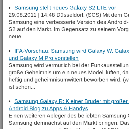
Samsung stellt neues Galaxy S2 LTE vor
29.08.2011 | 14:48 Düsseldorf. (SCS) Mit dem G
Samsung eine verbesserte Version des Android
S2 auf den Markt. Im Gegensatz zu seinem Vorg
neue...
IFA-Vorschau: Samsung wird Galaxy W, Galax
und Galaxy M Pro vorstellen
Samsung wird vermutlich bei der Funkausstellung
große Geheimnis um ein neues Modell lüften, da
heftig und geheimnisumwittert beworben wird. (wir
ist schon...
Samsung Galaxy R: Kleiner Bruder mit großer 
Android Blog zu Apps & Handys
Einen weiteren Ableger des beliebten Samsung 
Samsung demnächst auf den Markt bringen: D