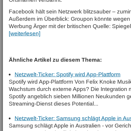
Facebook hält sein Netzwerk blitzsauber – zumi
Außerdem im Überblick: Groupon könnte wegen 
Werbung Ärger mit der britischen Quelle: Spiege
[weiterlesen]
Ähnliche Artikel zu diesem Thema:
Netzwelt-Ticker: Spotify wird App-Plattform
Spotify wird App-Plattform Von Felix Knoke Musik
Wachstum durch externe Apps? Die Integration 
Spotify angeblich sieben Millionen Neukunden geb
Streaming-Dienst dieses Potential...
Netzwelt-Ticker: Samsung schlägt Apple in Aust
Samsung schlägt Apple in Australien - vor Geric