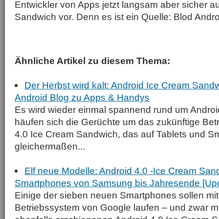
Entwickler von Apps jetzt langsam aber sicher a
Sandwich vor. Denn es ist ein Quelle: Blod And
Ähnliche Artikel zu diesem Thema:
Der Herbst wird kalt: Android Ice Cream Sandw
Android Blog zu Apps & Handys
Es wird wieder einmal spannend rund um Androi
häufen sich die Gerüchte um das zukünftige Bet
4.0 Ice Cream Sandwich, das auf Tablets und 
gleichermaßen...
Elf neue Modelle: Android 4.0 -Ice Cream San
Smartphones von Samsung bis Jahresende [Up
Einige der sieben neuen Smartphones sollen mit
Betriebssystem von Google laufen – und zwar m