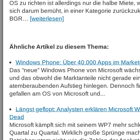
OS zu richten ist allerdings nur die halbe Miete,
sich darum bemüht, in einer Kategorie zurückz
BGR…
[weiterlesen]
Ähnliche Artikel zu diesem Thema:
Windows Phone: Über 40.000 Apps im Marketp
Das “neue” Windows Phone von Microsoft wächst
und das obwohl die Marktanteile nicht gerade ei
atemberaubenden Aufstieg hinlegen. Dennoch fi
gefallen am OS von Microsoft und...
Längst geflopt: Analysten erklären Microsoft 
Dead
Microsoft kämpft sich mit seinem WP7 mehr schle
Quartal zu Quartal. Wirklich große Sprünge mach