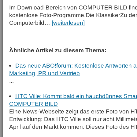
Im Download-Bereich von COMPUTER BILD find
kostenlose Foto-Programme.Die KlassikerZu den
Computerbild…
[weiterlesen]
Ähnliche Artikel zu diesem Thema:
Das neue ABO!forum: Kostenlose Antworten au
Marketing, PR und Vertrieb
...
HTC Ville: Kommt bald ein hauchdünnes Sma
COMPUTER BILD
Eine News-Webseite zeigt das erste Foto von H
Entwicklung: Das HTC Ville soll nur acht Millimet
April auf den Markt kommen. Dieses Foto des HT