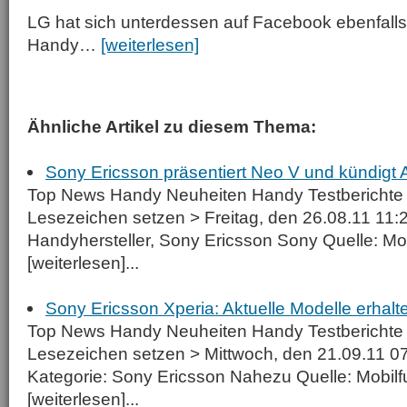
LG hat sich unterdessen auf Facebook ebenfalls 
Handy…
[weiterlesen]
Ähnliche Artikel zu diesem Thema:
Sony Ericsson präsentiert Neo V und kündigt
Top News Handy Neuheiten Handy Testberichte 
Lesezeichen setzen > Freitag, den 26.08.11 11:2
Handyhersteller, Sony Ericsson Sony Quelle: M
[weiterlesen]...
Sony Ericsson Xperia: Aktuelle Modelle erhal
Top News Handy Neuheiten Handy Testberichte
Lesezeichen setzen > Mittwoch, den 21.09.11 0
Kategorie: Sony Ericsson Nahezu Quelle: Mobi
[weiterlesen]...